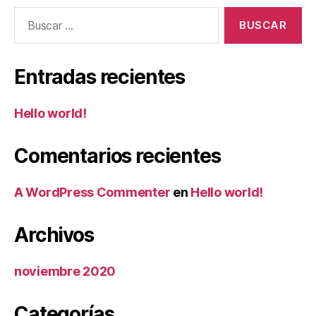
Buscar:
Entradas recientes
Hello world!
Comentarios recientes
A WordPress Commenter
en
Hello world!
Archivos
noviembre 2020
Categorías